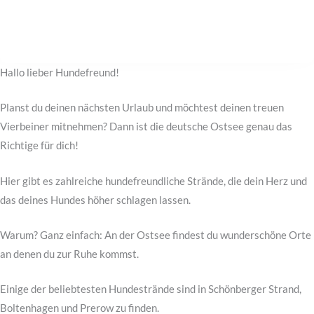
Hallo lieber Hundefreund!
Planst du deinen nächsten Urlaub und möchtest deinen treuen
Vierbeiner mitnehmen? Dann ist die deutsche Ostsee genau das
Richtige für dich!
Hier gibt es zahlreiche hundefreundliche Strände, die dein Herz und
das deines Hundes höher schlagen lassen.
Warum? Ganz einfach: An der Ostsee findest du wunderschöne Orte
an denen du zur Ruhe kommst.
Einige der beliebtesten Hundestrände sind in Schönberger Strand,
Boltenhagen und Prerow zu finden.