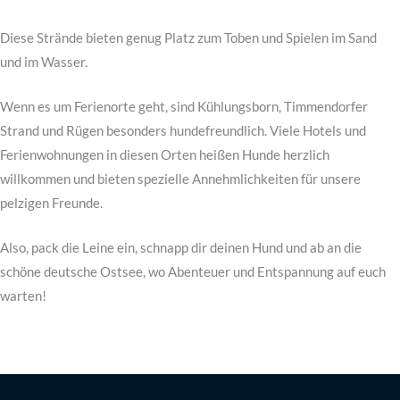
Diese Strände bieten genug Platz zum Toben und Spielen im Sand
und im Wasser.
Wenn es um Ferienorte geht, sind Kühlungsborn, Timmendorfer
Strand und Rügen besonders hundefreundlich. Viele Hotels und
Ferienwohnungen in diesen Orten heißen Hunde herzlich
willkommen und bieten spezielle Annehmlichkeiten für unsere
pelzigen Freunde.
Also, pack die Leine ein, schnapp dir deinen Hund und ab an die
schöne deutsche Ostsee, wo Abenteuer und Entspannung auf euch
warten!