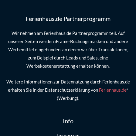
Ferienhaus.de Partnerprogramm
Wir nehmen am Ferienhaus.de Partnerprogramm teil. Auf
unseren Seiten werden iFrame-Buchungsmasken und andere
Werbemittel eingebunden, an denen wir über Transaktionen,
zum Beispiel durch Leads und Sales, eine
Werbekostenerstattung erhalten können.
Weitere Informationen zur Datennutzung durch Ferienhaus.de
erhalten Sie in der Datenschutzerklärung von
Ferienhaus.de
*
(Werbung).
Info
Impressum